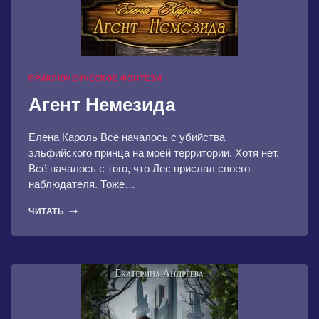
ПРИКЛЮЧЕНЧЕСКОЕ ФЭНТЕЗИ
Агент Немезида
Елена Кароль Всё началось с убийства
эльфийского принца на моей территории. Хотя нет.
Всё началось с того, что Лес прислал своего
наблюдателя. Тоже…
АГЕНТ
ЧИТАТЬ
НЕМЕЗИДА