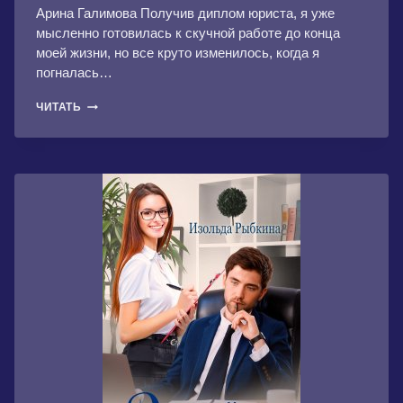
Арина Галимова Получив диплом юриста, я уже
мысленно готовилась к скучной работе до конца
моей жизни, но все круто изменилось, когда я
погналась…
КРАСАВИЦА
ЧИТАТЬ
В
СТРАНЕ
ЧУДОВИЩ