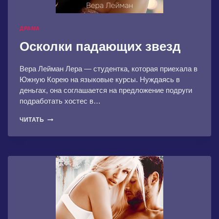
ДРАМА
Осколки падающих звезд
Вера Лейман Лера — студентка, которая приехала в
Южную Корею на языковые курсы. Нуждаясь в
деньгах, она соглашается на предложение подруги
подработать хостес в…
ОСКОЛКИ
ЧИТАТЬ
ПАДАЮЩИХ
ЗВЕЗД