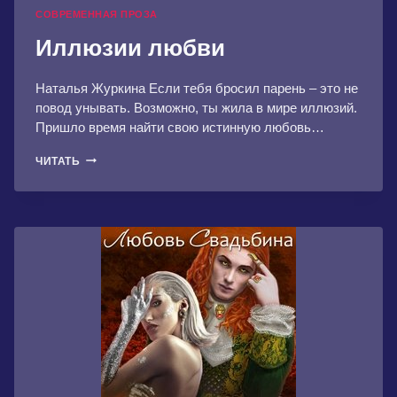
СОВРЕМЕННАЯ ПРОЗА
Иллюзии любви
Наталья Журкина Если тебя бросил парень – это не
повод унывать. Возможно, ты жила в мире иллюзий.
Пришло время найти свою истинную любовь…
ИЛЛЮЗИИ
ЧИТАТЬ
ЛЮБВИ