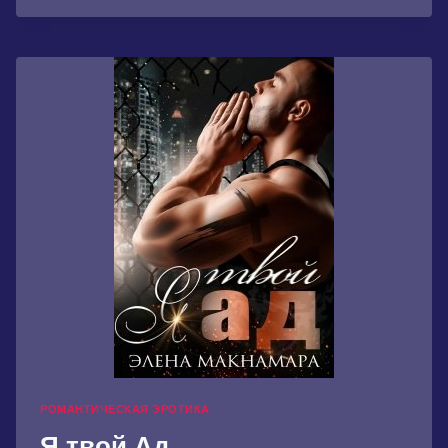
ОГОНЬКОМ
РОМАНТИЧЕСКАЯ ЭРОТИКА
Я твой Ад