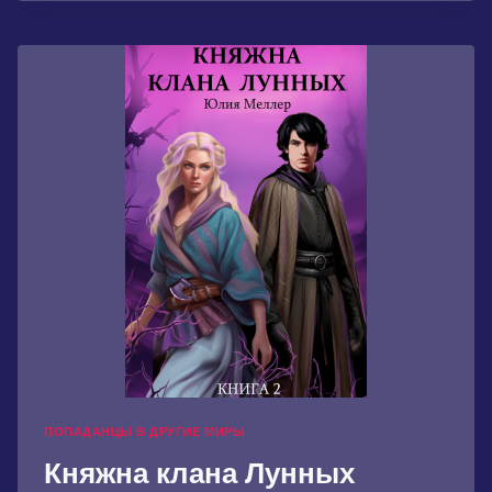
ЕГО
ВЛАСТИ
ПОПАДАНЦЫ В ДРУГИЕ МИРЫ
Княжна клана Лунных