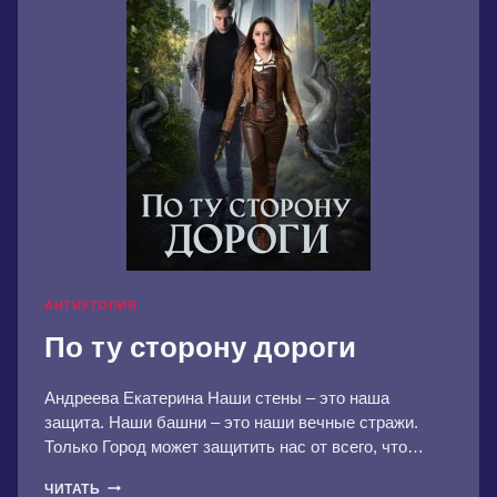
АНТИУТОПИЯ
По ту сторону дороги
Андреева Екатерина Наши стены – это наша
защита. Наши башни – это наши вечные стражи.
Только Город может защитить нас от всего, что…
ПО
ЧИТАТЬ