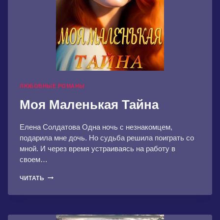
ЛЮБОВНЫЕ РОМАНЫ
Моя Маленькая Тайна
Елена Солдатова Одна ночь с незнакомцем,
подарила мне дочь. Но судьба решила поиграть со
мной. И через время устраиваясь на работу в
своем…
МОЯ
ЧИТАТЬ
МАЛЕНЬКАЯ
ТАЙНА