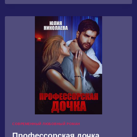
СИНЕЙ
БОРОДЫ
СОВРЕМЕННЫЙ ЛЮБОВНЫЙ РОМАН
Профессорская дочка