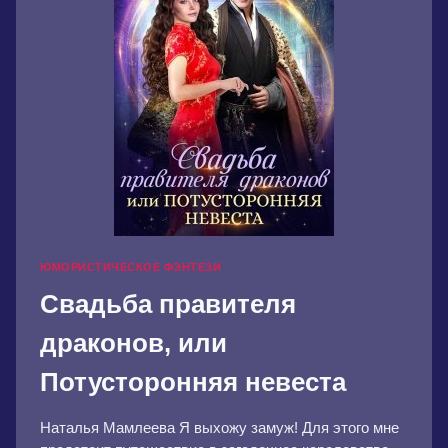
ЮМОРИСТИЧЕСКОЕ ФЭНТЕЗИ
Свадьба правителя
драконов, или
Потусторонняя невеста
Наталья Мамлеева Я выхожу замуж! Для этого мне