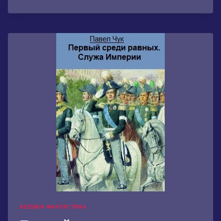
ТУ
СТОРОНУ
ДОРОГИ
БОЕВАЯ ФАНТАСТИКА