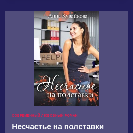
СОВРЕМЕННЫЙ ЛЮБОВНЫЙ РОМАН
Несчастье на полставки