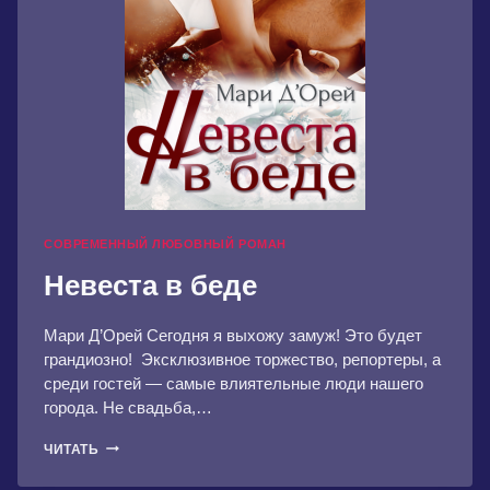
СОВРЕМЕННЫЙ ЛЮБОВНЫЙ РОМАН
Невеста в беде
Мари Д’Орей Сегодня я выхожу замуж! Это будет
грандиозно! Эксклюзивное торжество, репортеры, а
среди гостей — самые влиятельные люди нашего
города. Не свадьба,…
НЕВЕСТА
ЧИТАТЬ
В
БЕДЕ