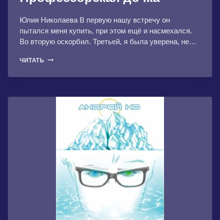
Юлия Николаева В первую нашу встречу он
пытался меня купить, при этом ещё и насмехался.
Во вторую оскорбил. Третьей, я была уверена, не…
ПРОФЕССОРСКАЯ
ЧИТАТЬ
ДОЧКА