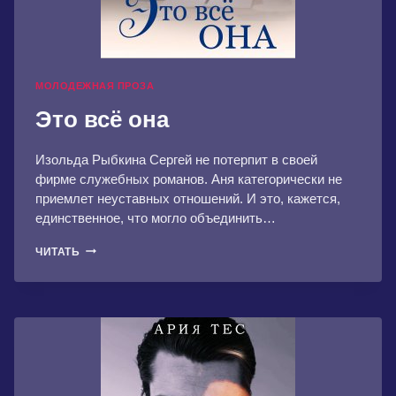
МОЛОДЕЖНАЯ ПРОЗА
Это всё она
Изольда Рыбкина Сергей не потерпит в своей
фирме служебных романов. Аня категорически не
приемлет неуставных отношений. И это, кажется,
единственное, что могло объединить…
ЭТО
ЧИТАТЬ
ВСЁ
ОНА