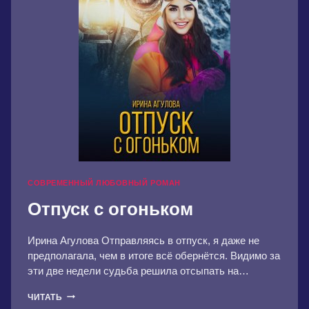
СОВРЕМЕННЫЙ ЛЮБОВНЫЙ РОМАН
Отпуск с огоньком
Ирина Агулова Отправляясь в отпуск, я даже не
предполагала, чем в итоге всё обернётся. Видимо за
эти две недели судьба решила отсыпать на…
ОТПУСК
ЧИТАТЬ
С