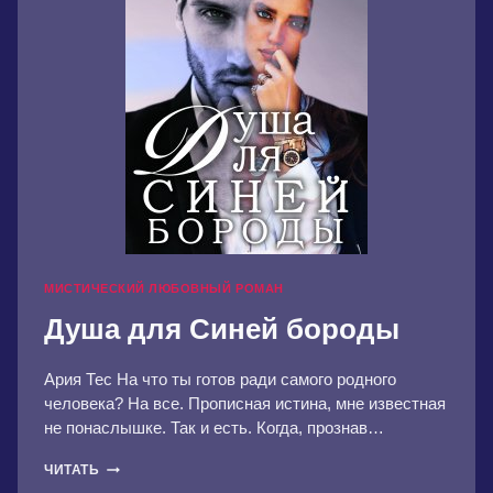
МИСТИЧЕСКИЙ ЛЮБОВНЫЙ РОМАН
Душа для Синей бороды
Ария Тес На что ты готов ради самого родного
человека? На все. Прописная истина, мне известная
не понаслышке. Так и есть. Когда, прознав…
ДУША
ЧИТАТЬ
ДЛЯ