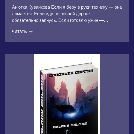
Анютка Кувайкова Если я беру в руки технику — она
ломается. Если иду по ровной дороге —
обязательно запнусь. Если готовлю ужин —…
НЕСЧАСТЬЕ
ЧИТАТЬ
НА
ПОЛСТАВКИ