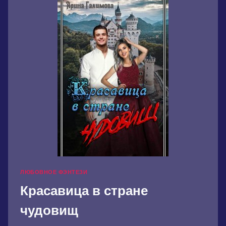
ЛЮБОВНОЕ ФЭНТЕЗИ
Красавица в стране
чудовищ