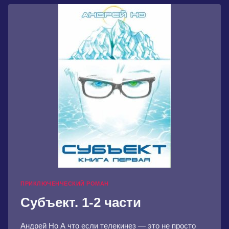
ПРИКЛЮЧЕНЧЕСКИЙ РОМАН
Субъект. 1-2 части
Андрей Но А что если телекинез — это не просто