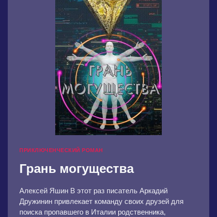
ПРИКЛЮЧЕНЧЕСКИЙ РОМАН
Грань могущества
Алексей Яшин В этот раз писатель Аркадий
Дружинин привлекает команду своих друзей для
поиска пропавшего в Италии родственника,