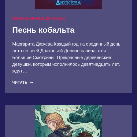
ПРИКЛЮЧЕНЧЕСКИЙ РОМАН
Песнь кобальта
Маргарита Дюжева Каждый год на срединный день
лета по всей Драконьей Долине начинаются
Большие Смотрины. Прекрасные деревенские
девушки, которым исполнилось девятнадцать лет,
ждут…
ПЕСНЬ
ЧИТАТЬ
КОБАЛЬТА