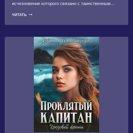
исчезновение которого связано с таинственным…
ГРАНЬ
ЧИТАТЬ
МОГУЩЕСТВА