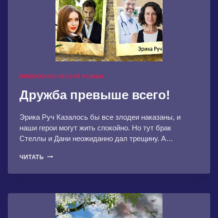
ПРИКЛЮЧЕНЧЕСКИЙ РОМАН
Дружба превыше всего!
Эрика Руч Казалось бы все злодеи наказаны, и
наши герои могут жить спокойно. Но тут брак
Стеллы и Дани неожиданно дал трещину. А…
ДРУЖБА
ЧИТАТЬ
ПРЕВЫШЕ
ВСЕГО!