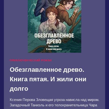
ПРИКЛЮЧЕНЧЕСКИЙ РОМАН
Обезглавленное древо.
Книга пятая. И жили они
долго
Ксения Перова Зловещая угроза нависла над миром.
Загадочный Таниэль и его телохранительница Чара