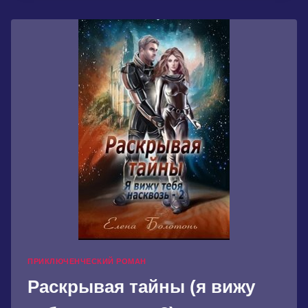
СИЛА.
КНИГА
7
ПРИКЛЮЧЕНЧЕСКИЙ РОМАН
Раскрывая тайны (я вижу