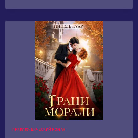
ПРИКЛЮЧЕНЧЕСКИЙ РОМАН