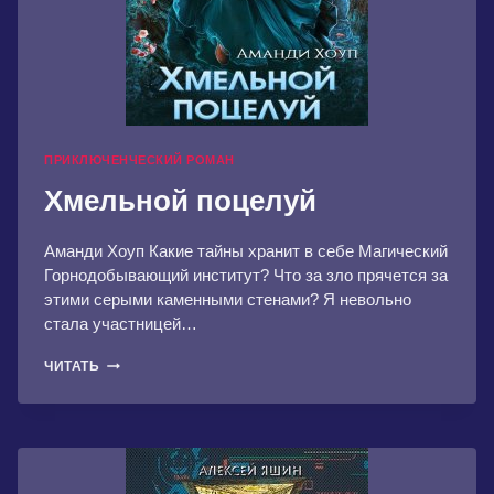
ПРИКЛЮЧЕНЧЕСКИЙ РОМАН
Хмельной поцелуй
Аманди Хоуп Какие тайны хранит в себе Магический
Горнодобывающий институт? Что за зло прячется за
этими серыми каменными стенами? Я невольно
стала участницей…
ХМЕЛЬНОЙ
ЧИТАТЬ
ПОЦЕЛУЙ