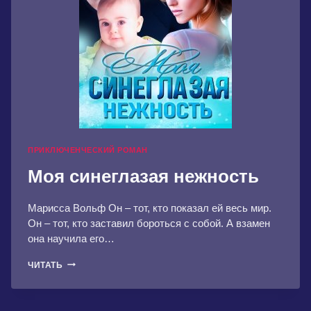
ПРИКЛЮЧЕНЧЕСКИЙ РОМАН
Моя синеглазая нежность
Марисса Вольф Он – тот, кто показал ей весь мир.
Он – тот, кто заставил бороться с собой. А взамен
она научила его…
МОЯ
ЧИТАТЬ
СИНЕГЛАЗАЯ
НЕЖНОСТЬ