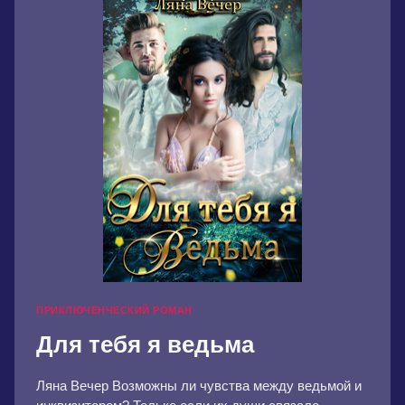
МЕЧТОЙ
ПРИКЛЮЧЕНЧЕСКИЙ РОМАН
Для тебя я ведьма
Ляна Вечер Возможны ли чувства между ведьмой и