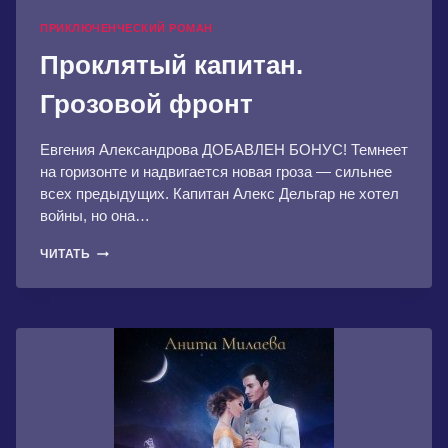
ПРИКЛЮЧЕНЧЕСКИЙ РОМАН
Проклятый капитан.
Грозовой фронт
Евгения Александрова ДОБАВЛЕН БОНУС! Темнеет
на горизонте и надвигается новая гроза — сильнее
всех предыдущих. Капитан Алекс Дельгар не хотел
войны, но она…
ПРОКЛЯТЫЙ
ЧИТАТЬ
КАПИТАН.
ГРОЗОВОЙ
ФРОНТ