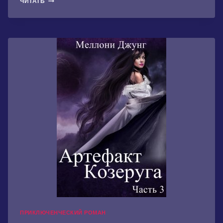
ЧИТАТЬ
СУДЬБЫ
ПРИКЛЮЧЕНЧЕСКИЙ РОМАН