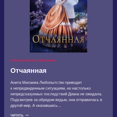
ПРИКЛЮЧЕНЧЕСКИЙ РОМАН
Отчаянная
Анита Милаева Любопытство приводит
к непредвиденным ситуациям, но настолько
непредсказуемых последствий Диана не ожидала.
Подсмотрев за обрядом ведьм, она отправилась в
другой мир. А оказавшись…
ОТЧАЯННАЯ
ЧИТАТЬ