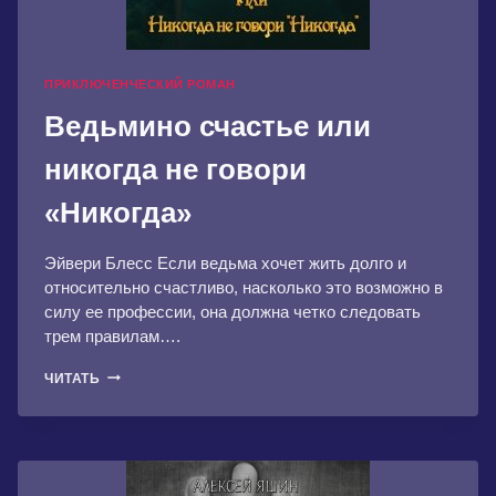
ПРИКЛЮЧЕНЧЕСКИЙ РОМАН
Ведьмино счастье или
никогда не говори
«Никогда»
Эйвери Блесс Если ведьма хочет жить долго и
относительно счастливо, насколько это возможно в
силу ее профессии, она должна четко следовать
трем правилам….
ВЕДЬМИНО
ЧИТАТЬ
СЧАСТЬЕ
ИЛИ
НИКОГДА
НЕ
ГОВОРИ
«НИКОГДА»