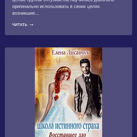
оригинально использовать в своих целях
возникшие…
НИТЬ
ЧИТАТЬ
ОРИОНА