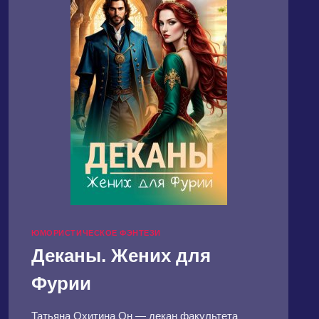
ЮМОРИСТИЧЕСКОЕ ФЭНТЕЗИ
Деканы. Жених для
Фурии
Татьяна Охитина Он — декан факультета