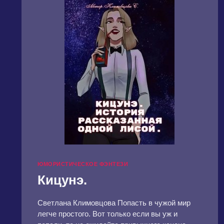
ЮМОРИСТИЧЕСКОЕ ФЭНТЕЗИ
Кицунэ.
Светлана Климовцова Попасть в чужой мир
легче простого. Вот только если вы уж и