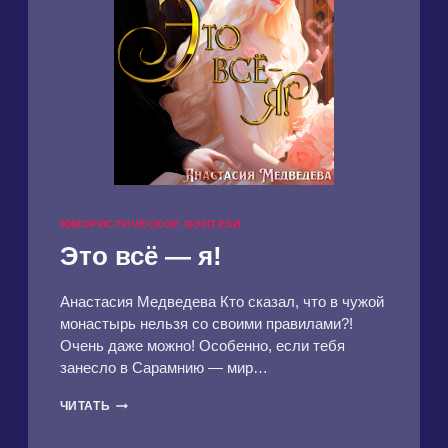
ЮМОРИСТИЧЕСКОЕ ФЭНТЕЗИ
Это всё — я!
Анастасия Медведева Кто сказал, что в чужой
монастырь нельзя со своими правилами?!
Очень даже можно! Особенно, если тебя
занесло в Сарамнию — мир…
ЭТО
ЧИТАТЬ
ВСЁ
—