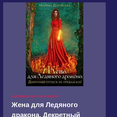
НЕПРИЯТНОСТИ
ЮМОРИСТИЧЕСКОЕ ФЭНТЕЗИ
Жена для Ледяного
дракона. Декретный