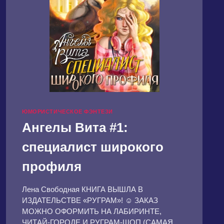
ЮМОРИСТИЧЕСКОЕ ФЭНТЕЗИ
Ангелы Вита #1:
специалист широкого
профиля
Лена Свободная КНИГА ВЫШЛА В
ИЗДАТЕЛЬСТВЕ «РУГРАМ»! ☺️ ЗАКАЗ
МОЖНО ОФОРМИТЬ НА ЛАБИРИНТЕ,
ЧИТАЙ-ГОРОДЕ И РУГРАМ-ШОП (САМАЯ