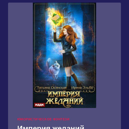
ЗАМЕНУ
ЮМОРИСТИЧЕСКОЕ ФЭНТЕЗИ
Империя желаний