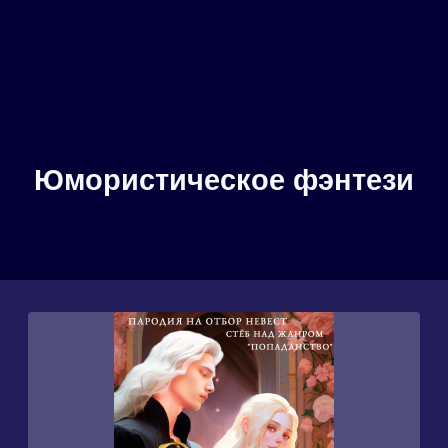
Юмористическое фэнтези