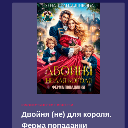
ЮМОРИСТИЧЕСКОЕ ФЭНТЕЗИ
Двойня (не) для короля.
Ферма попаданки