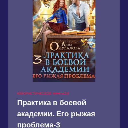
ЮМОРИСТИЧЕСКОЕ ФЭНТЕЗИ
Практика в боевой
академии. Его рыжая
проблема-3