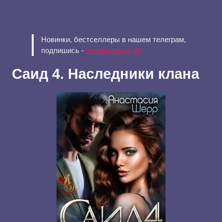
Новинки, бестселлеры в нашем телеграм,
подпишись -
t.me/ilovebook99
Саид 4. Наследники клана