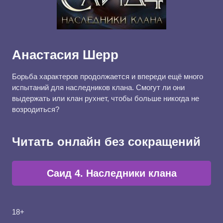
Анастасия Шерр
Борьба характеров продолжается и впереди ещё много
испытаний для наследников клана. Смогут ли они
выдержать или клан рухнет, чтобы больше никогда не
возродиться?
Читать онлайн без сокращений
Саид 4. Наследники клана
18+