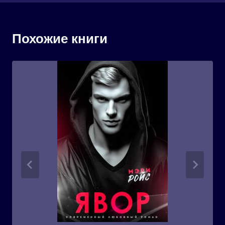
Похожие книги