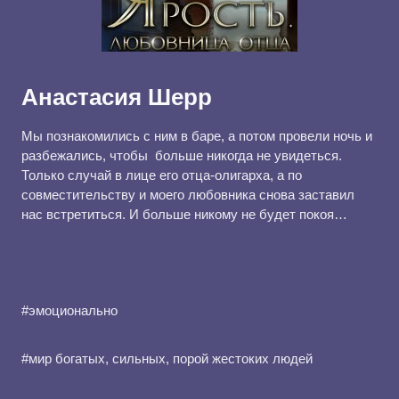
Анастасия Шерр
Мы познакомились с ним в баре, а потом провели ночь и
разбежались, чтобы больше никогда не увидеться.
Только случай в лице его отца-олигарха, а по
совместительству и моего любовника снова заставил
нас встретиться. И больше никому не будет покоя…
#эмоционально
#мир богатых, сильных, порой жестоких людей