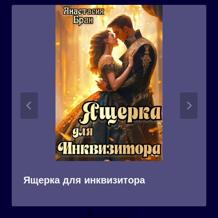
Ящерка для инквизитора