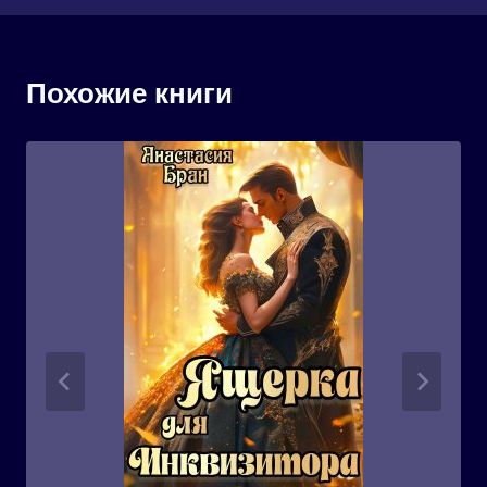
Похожие книги