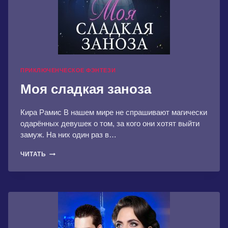
ПРИКЛЮЧЕНЧЕСКОЕ ФЭНТЕЗИ
Моя сладкая заноза
Кира Рамис В нашем мире не спрашивают магически
одарённых девушек о том, за кого они хотят выйти
замуж. На них один раз в…
МОЯ
ЧИТАТЬ
СЛАДКАЯ
ЗАНОЗА