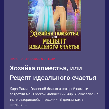
ПРИКЛЮЧЕНЧЕСКОЕ ФЭНТЕЗИ
Хозяйка поместья, или
Рецепт идеального счастья
Кира Рамис Головной болью и потерей памяти
встретил меня чужой магический мир. Я оказалась в
теле разорившейся графини. В долгах как в
шелках….