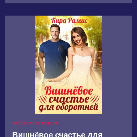
ЭРОТИЧЕСКОЕ ФЭНТЕЗИ
Вишнёвое счастье для