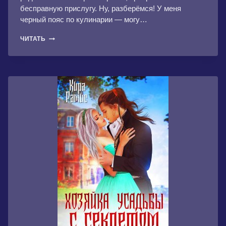
бесправную прислугу. Ну, разберёмся! У меня
черный пояс по кулинарии — могу…
ГЕРЦОГИНЯ-
ЧИТАТЬ
СЛУЖАНКА