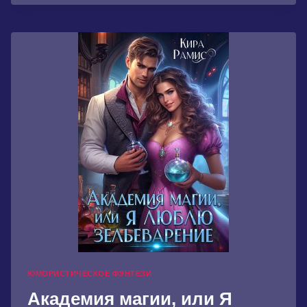
МАГИИ.
ПРИНЦ
ДЛЯ
ФИАЛКИ
ЮМОРИСТИЧЕСКОЕ ФЭНТЕЗИ
Академия магии, или Я