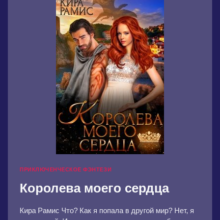
ПРИКЛЮЧЕНЧЕСКОЕ ФЭНТЕЗИ
Королева моего сердца
Кира Рамис Что? Как я попала в другой мир? Нет, я