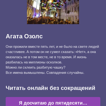
Агата Озолс
Они прожили вместе пять лет, и не было на свете людей
счастливее. А потом он не сумел сказать: «Нет», а она
оказалась не в том месте, не в то время. И жизнь
разбилась на миллионы осколков.
Можно ли склеить разбитую чашку?
Все имена вымышлены. Совпадения случайны.
Читать онлайн без сокращений
Я досчитаю до пятидесяти…