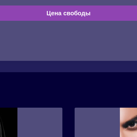
Цена свободы