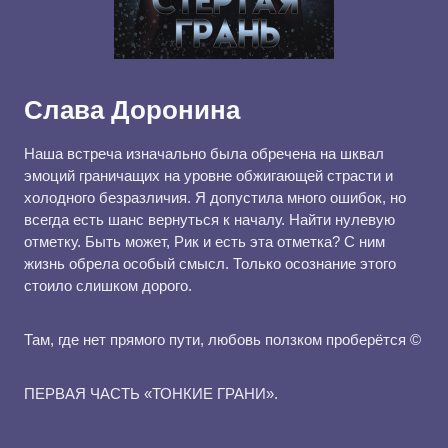
Слава Доронина
Наша встреча изначально была обречена на шквал
эмоций граничащих на уровне обжигающей страсти и
холодного безразличия. Я допустила много ошибок, но
всегда есть шанс вернуться к началу. Найти нулевую
отметку. Быть может, Рик и есть эта отметка? С ним
жизнь обрела особый смысл. Только осознание этого
стоило слишком дорого.
Там, где нет прямого пути, любовь ползком проберётся ©
ПЕРВАЯ ЧАСТЬ «ТОНКИЕ ГРАНИ».