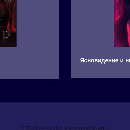
Ясновидение и н
© 2026 hsbook.ru Бесплатная подборка книг