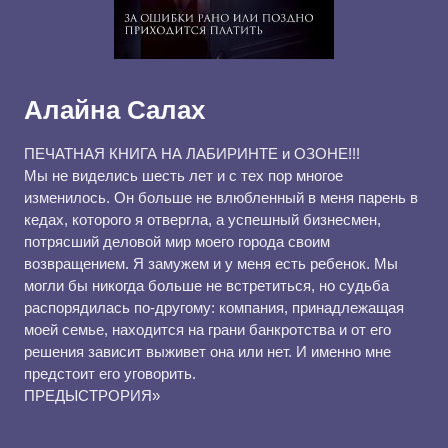
Алайна Салах
ПЕЧАТНАЯ КНИГА НА ЛАБИРИНТЕ и ОЗОНЕ!!!
Мы не виделись шесть лет и с тех пор многое
изменилось. Он больше не влюбленный в меня парень в
кедах, которого я отвергла, а успешный бизнесмен,
потрясший деловой мир моего города своим
возвращением. Я замужем и у меня есть ребенок. Мы
могли бы никогда больше не встретиться, но судьба
распорядилась по-другому: компания, принадлежащая
моей семье, находится на грани банкротства и от его
решения зависит выживет она или нет. И именно мне
предстоит его уговорить.
ПРЕДЫСТРОРИЯ»