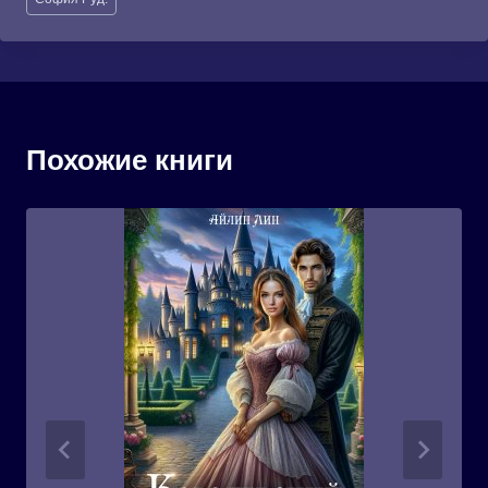
записи:
Похожие книги