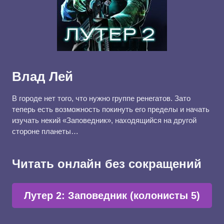
Влад Лей
В городе нет того, что нужно группе ренегатов. Зато
теперь есть возможность покинуть его пределы и начать
изучать некий «Заповедник», находящийся на другой
стороне планеты…
Читать онлайн без сокращений
Лутер 2: Заповедник (колонисты 5)