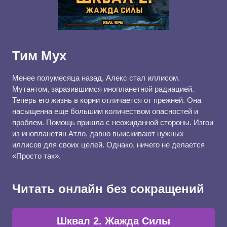
Тим Мух
Менее полумесяца назад, Алекс стал иллисом.
Мутантом, заразившимся инопланетной радиацией.
Теперь его жизнь в корни отличается от прежней. Она
насыщенна еще большим количеством опасностей и
проблем. Помощь пришла с неожиданной стороны. Изгои
из инопланетян Атло, давно выискивают нужных
иллисов для своих целей. Однако, ничего не делается
«Просто так».
Читать онлайн без сокращений
Шквал 2. Жажда Силы