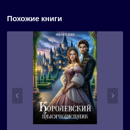
Похожие книги