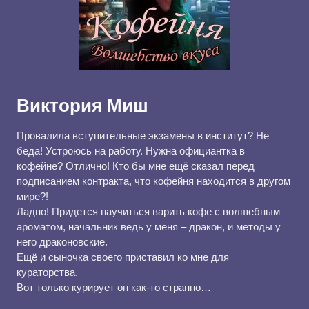
Виктория Миш
Провалила вступительные экзамены в институт? Не
беда! Устроюсь на работу. Нужна официантка в
кофейне? Отлично! Кто бы мне ещё сказал перед
подписанием контракта, что кофейня находится в другом
мире?!
Ладно! Придется научиться варить кофе с волшебным
ароматом, начальник ведь у меня – дракон, и методы у
него драконовские.
Ещё и сыночка своего приставил ко мне для
кураторства.
Вот только курирует он как-то странно…