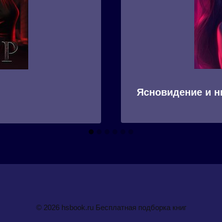
Ясновидение и н
© 2026 hsbook.ru Бесплатная подборка книг