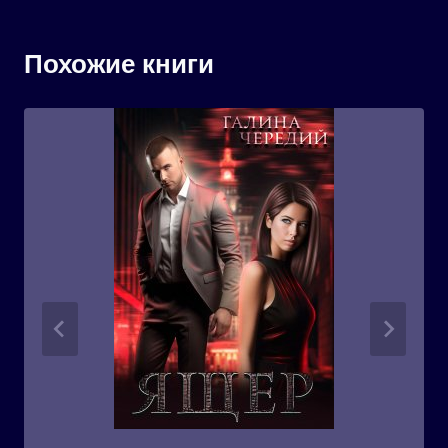
Похожие книги