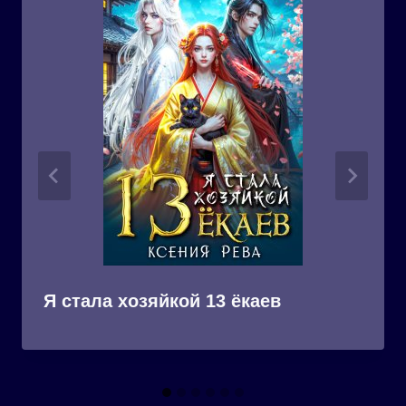
Я стала хозяйкой 13 ёкаев