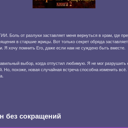
 Боль от разлуки заставляет меня вернуться в храм, где пре
ящения в старшие жрицы. Вот только секрет обряда заставляет
. Я хочу помнить Его, даже если нам не суждено быть вместе.
равильный выбор, когда отпустил любимую. Я не мог разрушить 
. Но, похоже, новая случайная встреча способна изменить всё.
а.
н без сокращений