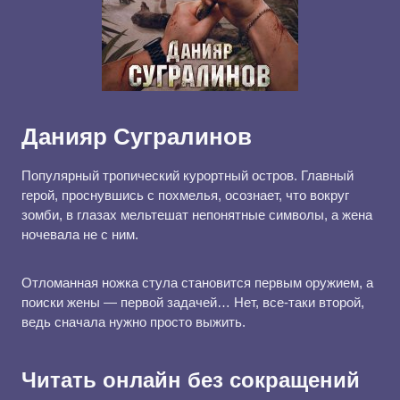
Данияр Сугралинов
Популярный тропический курортный остров. Главный
герой, проснувшись с похмелья, осознает, что вокруг
зомби, в глазах мельтешат непонятные символы, а жена
ночевала не с ним.
Отломанная ножка стула становится первым оружием, а
поиски жены — первой задачей… Нет, все-таки второй,
ведь сначала нужно просто выжить.
Читать онлайн без сокращений