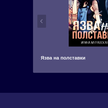
Язва на полставки