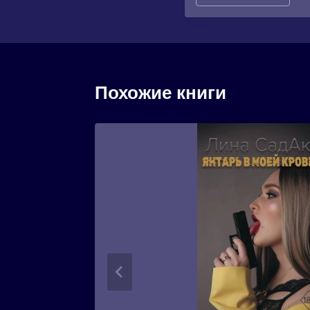
записи:
Похожие книги