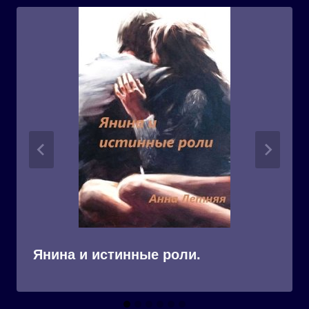
Янина и истинные роли.