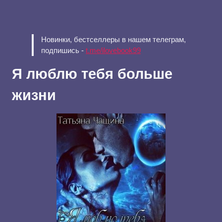
Новинки, бестселлеры в нашем телеграм,
подпишись -
t.me/ilovebook99
Я люблю тебя больше
жизни