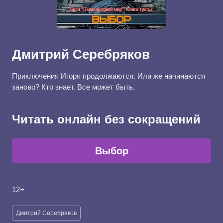
Дмитрий Серебряков
Приключения Игоря продолжаются. Или же начинаются
заново? Кто знает. Все может быть.
Читать онлайн без сокращений
Выбор
12+
Метки
Дмитрий Серебряков
записи: