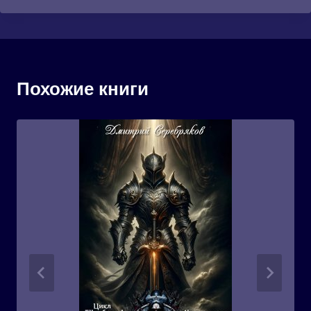
Похожие книги