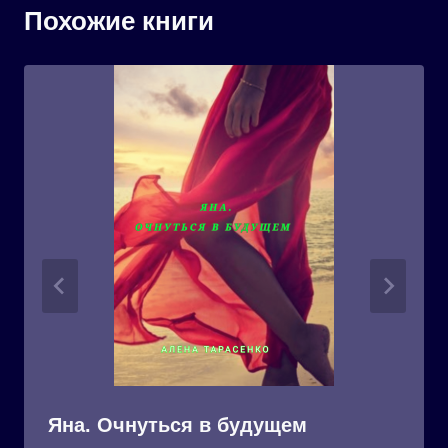
Похожие книги
Яна. Очнуться в будущем