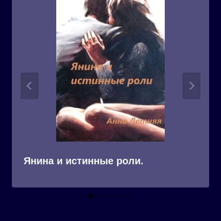
Янина и истинные роли.