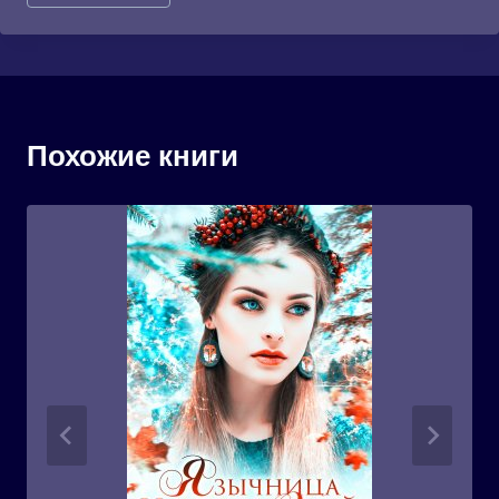
записи:
Похожие книги