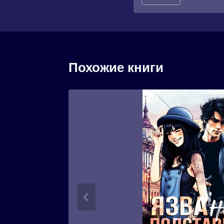
записи:
Похожие книги