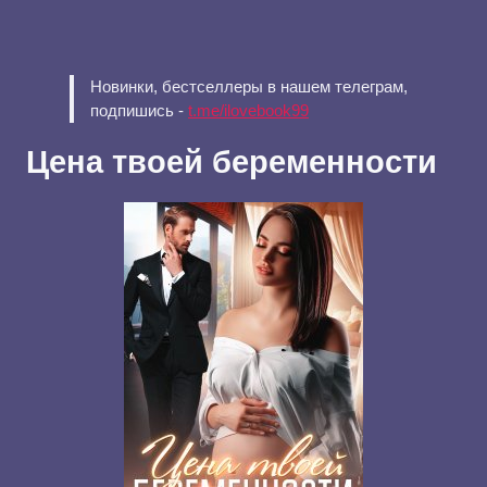
Новинки, бестселлеры в нашем телеграм,
подпишись -
t.me/ilovebook99
Цена твоей беременности