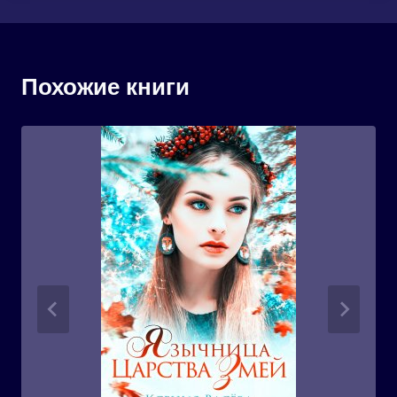
Похожие книги