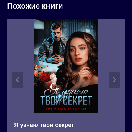
Похожие книги
Я узнаю твой секрет