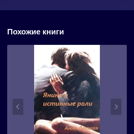
Похожие книги