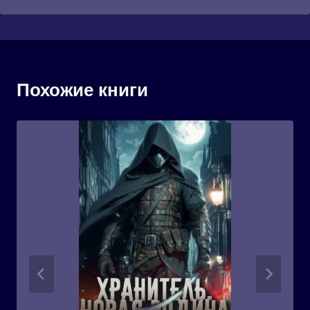
Похожие книги