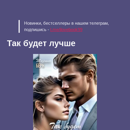
Новинки, бестселлеры в нашем телеграм,
подпишись -
t.me/ilovebook99
Так будет лучше