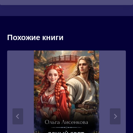
Похожие книги