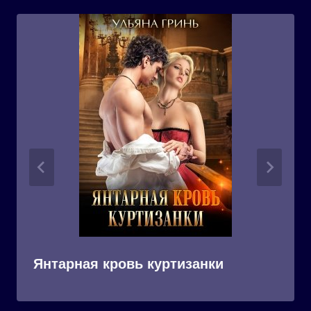
Янтарная кровь куртизанки