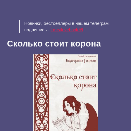
Новинки, бестселлеры в нашем телеграм,
подпишись -
t.me/ilovebook99
Сколько стоит корона