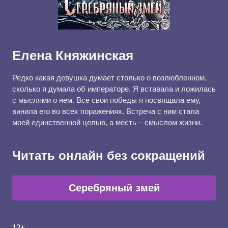
Елена Княжинская
Редко какая девушка думает столько о возлюбленном,
сколько я думала об императоре. Я вставала и ложилась
с мыслями о нем. Все свои победы я посвящала ему,
винила его во всех поражениях. Встреча с ним стала
моей единственной целью, а месть – смыслом жизни.
Читать онлайн без сокращений
Серебряный змей
12+