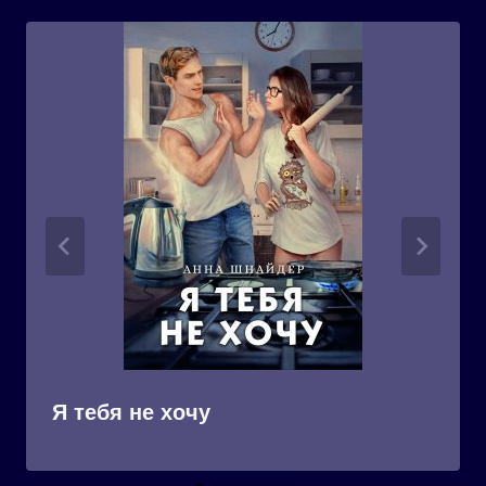
Я тебя не хочу