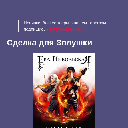
Новинки, бестселлеры в нашем телеграм,
подпишись -
t.me/ilovebook99
Сделка для Золушки