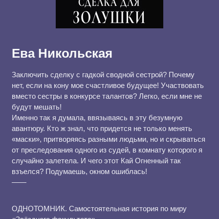
Ева Никольская
Заключить сделку с гадкой сводной сестрой? Почему
нет, если на кону мое счастливое будущее! Участвовать
вместо сестры в конкурсе талантов? Легко, если мне не
будут мешать!
Именно так я думала, ввязываясь в эту безумную
авантюру. Кто ж знал, что придется не только менять
«маски», притворяясь разными людьми, но и скрываться
от преследования одного из судей, в комнату которого я
случайно залетела. И чего этот Кай Огненный так
взъелся? Подумаешь, окном ошиблась!
——
ОДНОТОМНИК. Самостоятельная история по миру