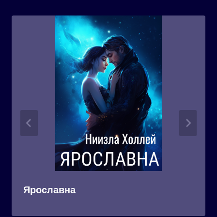
Ярославна