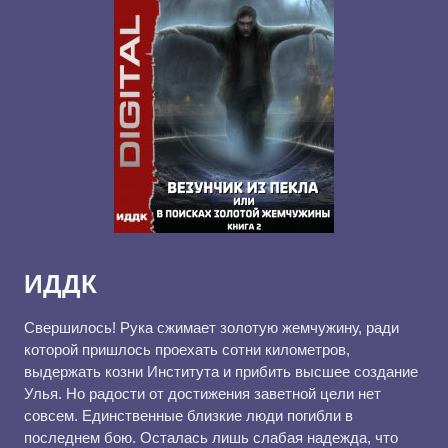
ИДДК
Свершилось! Рука сжимает золотую жемчужину, ради
которой пришлось проехать сотни километров,
выдержать козни Института и прибить высшее создание
Улья. Но радости от достижения заветной цели нет
совсем. Единственные близкие люди погибли в
последнем бою. Осталась лишь слабая надежда, что