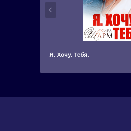
Я. Хочу. Тебя.