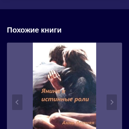
Похожие книги