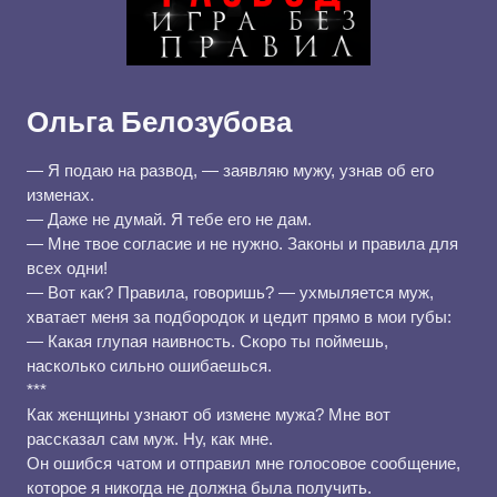
Ольга Белозубова
— Я подаю на развод, — заявляю мужу, узнав об его
изменах.
— Даже не думай. Я тебе его не дам.
— Мне твое согласие и не нужно. Законы и правила для
всех одни!
— Вот как? Правила, говоришь? — ухмыляется муж,
хватает меня за подбородок и цедит прямо в мои губы:
— Какая глупая наивность. Скоро ты поймешь,
насколько сильно ошибаешься.
***
Как женщины узнают об измене мужа? Мне вот
рассказал сам муж. Ну, как мне.
Он ошибся чатом и отправил мне голосовое сообщение,
которое я никогда не должна была получить.