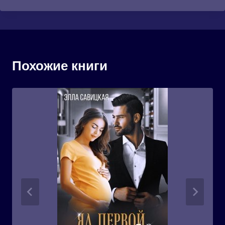
Похожие книги