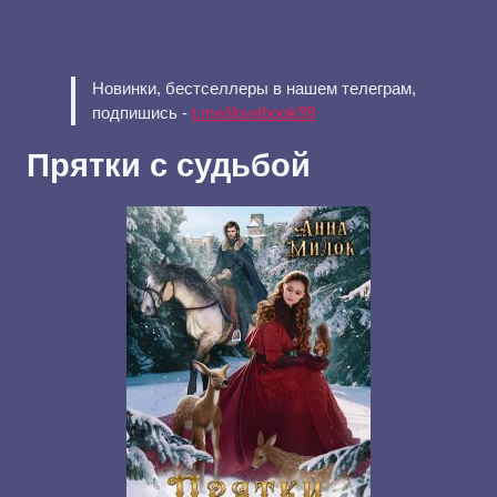
Новинки, бестселлеры в нашем телеграм,
подпишись -
t.me/ilovebook99
Прятки с судьбой