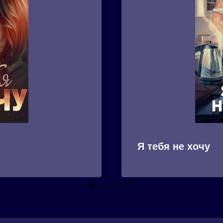
Я тебя не хочу