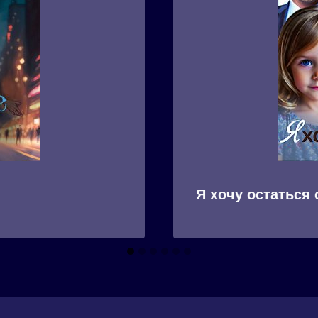
Я хочу остаться 