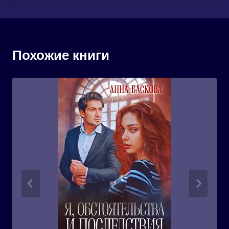
Похожие книги